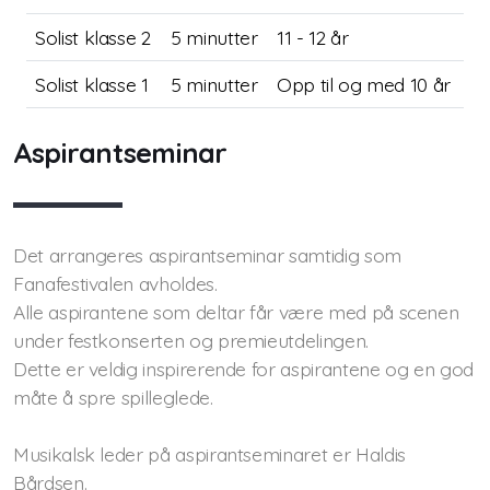
Solist klasse 2
5 minutter
11 - 12 år
Solist klasse 1
5 minutter
Opp til og med 10 år
Aspirantseminar
Det arrangeres aspirantseminar samtidig som
Fanafestivalen avholdes.
Alle aspirantene som deltar får være med på scenen
under festkonserten og premieutdelingen.
Dette er veldig inspirerende for aspirantene og en god
måte å spre spilleglede.
Musikalsk leder på aspirantseminaret er Haldis
Bårdsen.