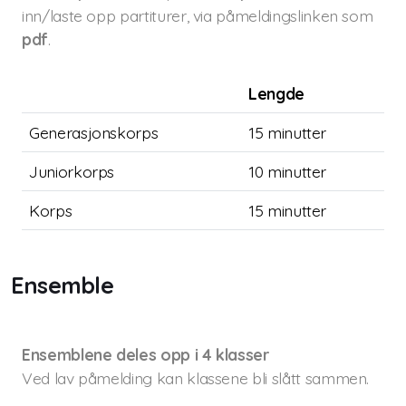
inn/laste opp partiturer, via påmeldingslinken som
pdf
.
Lengde
Generasjonskorps
15 minutter
Juniorkorps
10 minutter
Korps
15 minutter
Ensemble
Ensemblene deles opp i 4 klasser
Ved lav påmelding kan klassene bli slått sammen.