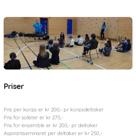
Priser
Pris per korps er kr 200,- pr korpsdeltaker
Pris for solister er kr 275,-
Pris for ensemble er kr 200,- pr deltaker
Aspirantseminaret per deltaker er kr 250,-